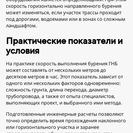
скорость горизонтально направленного бурения
может изменяться, если участок трассы проходит
под дорогами, водоемами или в зонах со сложным
ландшафтом.
Практические показатели и
условия
На практике скорость выполнения бурения ГНБ
может составлять от нескольких метров до
десятков метров в час. Этот показатель зависит от
одного или нескольких факторов одновременно:
сложность грунта, длина перехода, диаметр
трубопровода, а также от опыта специалистов,
выполняющих проект, и выбранного ими метода.
Подготовленные инженерные расчеты позволяют
точно определить время прохождения наклонного
или горизонтального участка и заранее