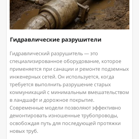
Гидравлические разрушители
Гидравлический разрушитель — это
специализированное оборудование, которое
применяется при санации и ремонте подземных
инженерных сетей. Он используется, когда
требуется выполнить разрушение старых
коммуникаций с минимальным вмешательством
в ландшафт и дорожное покрытие.
Современные модели позволяют эффективно
демонтировать изношенные трубопроводы,
освобождая путь для последующей протяжки
новых труб.