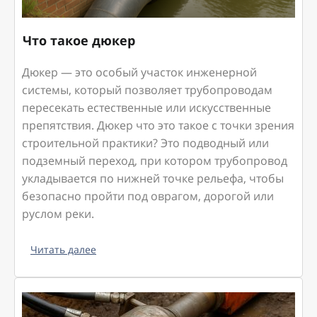
Что такое дюкер
Дюкер — это особый участок инженерной
системы, который позволяет трубопроводам
пересекать естественные или искусственные
препятствия. Дюкер что это такое с точки зрения
строительной практики? Это подводный или
подземный переход, при котором трубопровод
укладывается по нижней точке рельефа, чтобы
безопасно пройти под оврагом, дорогой или
руслом реки.
Читать далее