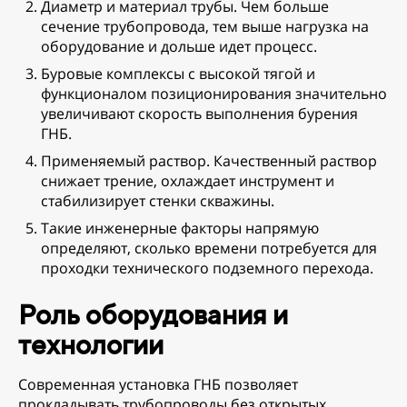
Диаметр и материал трубы. Чем больше
сечение трубопровода, тем выше нагрузка на
оборудование и дольше идет процесс.
Буровые комплексы с высокой тягой и
функционалом позиционирования значительно
увеличивают скорость выполнения бурения
ГНБ.
Применяемый раствор. Качественный раствор
снижает трение, охлаждает инструмент и
стабилизирует стенки скважины.
Такие инженерные факторы напрямую
определяют, сколько времени потребуется для
проходки технического подземного перехода.
Роль оборудования и
технологии
Современная установка ГНБ позволяет
прокладывать трубопроводы без открытых