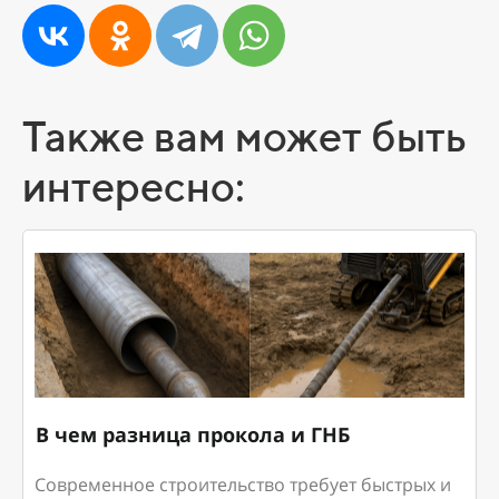
Также вам может быть
интересно:
В чем разница прокола и ГНБ
Современное строительство требует быстрых и