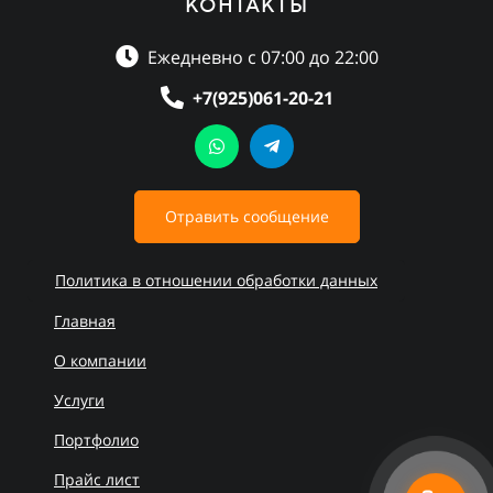
КОНТАКТЫ
Ежедневно с 07:00 до 22:00
+7(925)061-20-21
Отравить сообщение
Политика в отношении обработки данных
Главная
О компании
Услуги
Портфолио
Прайс лист