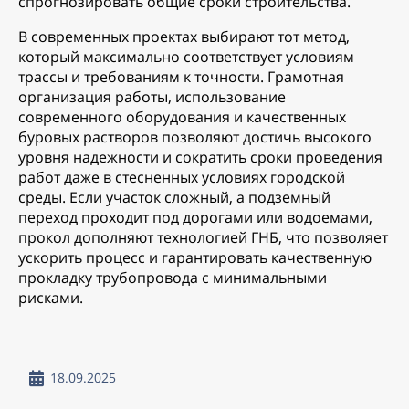
спрогнозировать общие сроки строительства.
В современных проектах выбирают тот метод,
который максимально соответствует условиям
трассы и требованиям к точности. Грамотная
организация работы, использование
современного оборудования и качественных
буровых растворов позволяют достичь высокого
уровня надежности и сократить сроки проведения
работ даже в стесненных условиях городской
среды. Если участок сложный, а подземный
переход проходит под дорогами или водоемами,
прокол дополняют технологией ГНБ, что позволяет
ускорить процесс и гарантировать качественную
прокладку трубопровода с минимальными
рисками.
18.09.2025