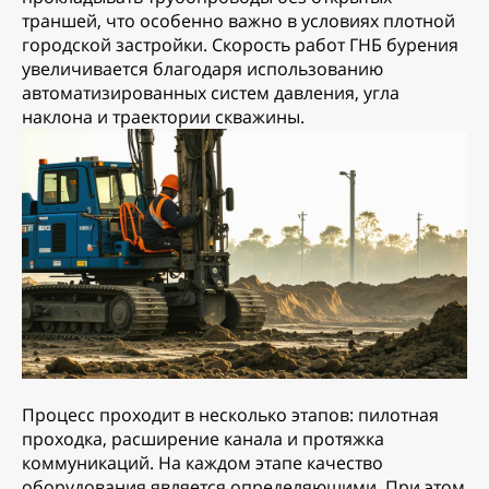
траншей, что особенно важно в условиях плотной
городской застройки. Скорость работ ГНБ бурения
увеличивается благодаря использованию
автоматизированных систем давления, угла
наклона и траектории скважины.
Процесс проходит в несколько этапов: пилотная
проходка, расширение канала и протяжка
коммуникаций. На каждом этапе качество
оборудования является определяющими. При этом