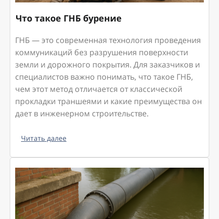
Что такое ГНБ бурение
ГНБ — это современная технология проведения
коммуникаций без разрушения поверхности
земли и дорожного покрытия. Для заказчиков и
специалистов важно понимать, что такое ГНБ,
чем этот метод отличается от классической
прокладки траншеями и какие преимущества он
дает в инженерном строительстве.
Читать далее