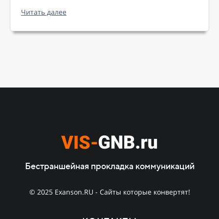
Читать далее
Бестраншейная прокладка коммуникаций
© 2025 Exanson.RU - Сайты которые конвертят!