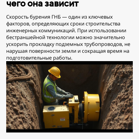
чего она зависит
Скорость бурения ГНБ — один из ключевых
факторов, определяющих сроки строительства
инженерных коммуникаций. При использовании
бестраншейной технологии можно значительно
ускорить прокладку подземных трубопроводов, не
нарушая поверхности земли и сокращая время на
подготовительные работы.