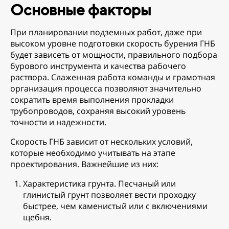
Основные факторы
При планировании подземных работ, даже при
высоком уровне подготовки скорость бурения ГНБ
будет зависеть от мощности, правильного подбора
бурового инструмента и качества рабочего
раствора. Слаженная работа команды и грамотная
организация процесса позволяют значительно
сократить время выполнения прокладки
трубопроводов, сохраняя высокий уровень
точности и надежности.
Скорость ГНБ зависит от нескольких условий,
которые необходимо учитывать на этапе
проектирования. Важнейшие из них:
Характеристика грунта. Песчаный или
глинистый грунт позволяет вести проходку
быстрее, чем каменистый или с включениями
щебня.