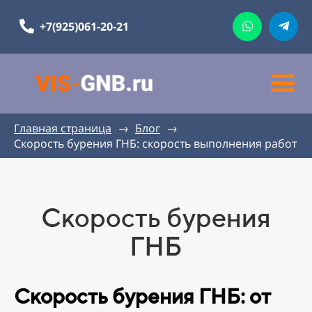
+7(925)061-20-21
Главная страница
→
Блог
→
Скорость бурения ГНБ: скорость выполнения работ
Скорость бурения
ГНБ
Скорость бурения ГНБ: от