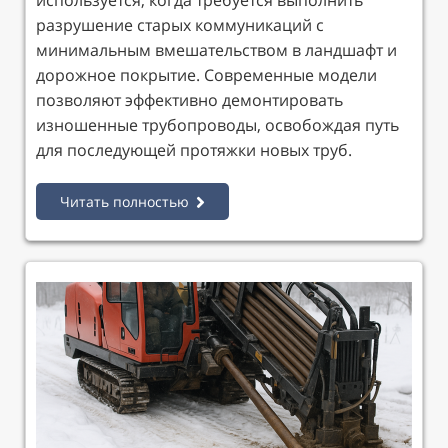
разрушение старых коммуникаций с
минимальным вмешательством в ландшафт и
дорожное покрытие. Современные модели
позволяют эффективно демонтировать
изношенные трубопроводы, освобождая путь
для последующей протяжки новых труб.
Читать полностью