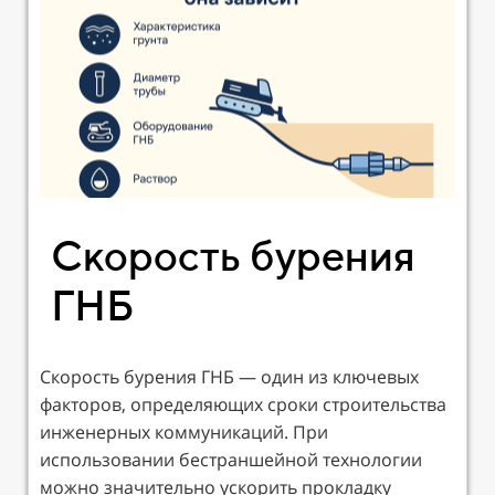
Скорость бурения
ГНБ
Скорость бурения ГНБ — один из ключевых
факторов, определяющих сроки строительства
инженерных коммуникаций. При
использовании бестраншейной технологии
можно значительно ускорить прокладку