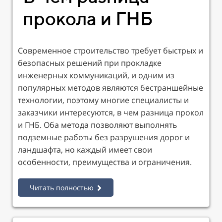
прокола и ГНБ
Современное строительство требует быстрых и
безопасных решений при прокладке
инженерных коммуникаций, и одним из
популярных методов являются бестраншейные
технологии, поэтому многие специалисты и
заказчики интересуются, в чем разница прокол
и ГНБ. Оба метода позволяют выполнять
подземные работы без разрушения дорог и
ландшафта, но каждый имеет свои
особенности, преимущества и ограничения.
Читать полностью