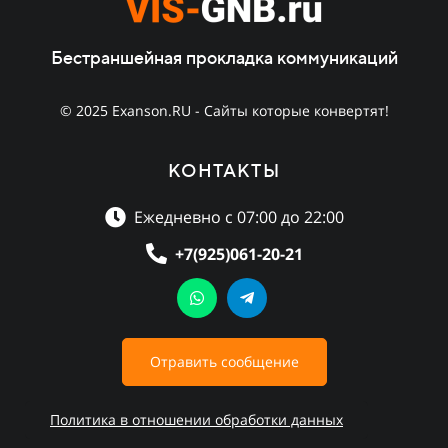
Бестраншейная прокладка коммуникаций
© 2025 Exanson.RU - Сайты которые конвертят!
КОНТАКТЫ
Ежедневно с 07:00 до 22:00
+7(925)061-20-21
Отравить сообщение
Политика в отношении обработки данных