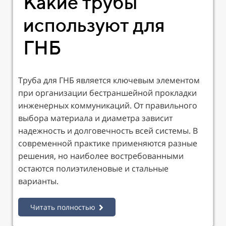
Какие трубы
используют для
ГНБ
Труба для ГНБ является ключевым элементом
при организации бестраншейной прокладки
инженерных коммуникаций. От правильного
выбора материала и диаметра зависит
надежность и долговечность всей системы. В
современной практике применяются разные
решения, но наиболее востребованными
остаются полиэтиленовые и стальные
варианты.
Читать полностью