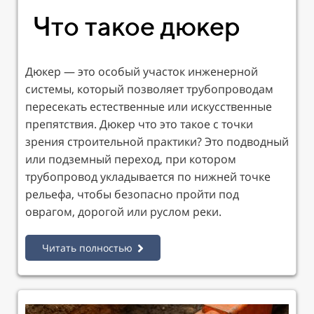
Что такое дюкер
Дюкер — это особый участок инженерной
системы, который позволяет трубопроводам
пересекать естественные или искусственные
препятствия. Дюкер что это такое с точки
зрения строительной практики? Это подводный
или подземный переход, при котором
трубопровод укладывается по нижней точке
рельефа, чтобы безопасно пройти под
оврагом, дорогой или руслом реки.
Читать полностью