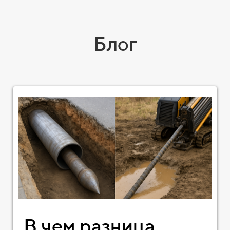
Блог
В чем разница