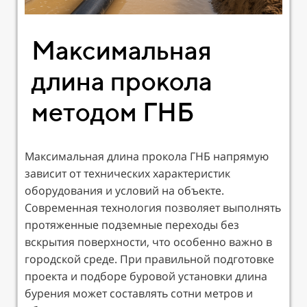
Максимальная
длина прокола
методом ГНБ
Максимальная длина прокола ГНБ напрямую
зависит от технических характеристик
оборудования и условий на объекте.
Современная технология позволяет выполнять
протяженные подземные переходы без
вскрытия поверхности, что особенно важно в
городской среде. При правильной подготовке
проекта и подборе буровой установки длина
бурения может составлять сотни метров и