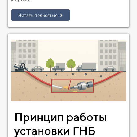
Читать полностью
Принцип работы
установки ГНБ