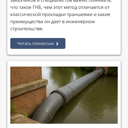
заказчиков и специалистов важно понимать,
что такое ГНБ, чем этот метод отличается от
классической прокладки траншеями и какие
преимущества он дает в инженерном
строительстве.
Читать полностью