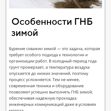
Особенности ГНБ
зимой
Бурение скважин зимой — это задача, которая
требует особого подхода к технологии и
организации работ. В холодный период года
грунт промерзает, а температура воздуха
опускается до низких значений, поэтому
процесс усложняется. Тем не менее,
современная техника и оборудование
позволяют успешно выполнять ГНБ зимой,
обеспечивая надежную прокладка
инженерных коммуникаций даже в условиях
мороза.