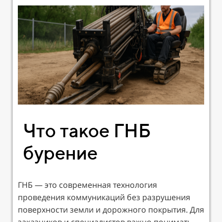
Что такое ГНБ
бурение
ГНБ — это современная технология
проведения коммуникаций без разрушения
поверхности земли и дорожного покрытия. Для