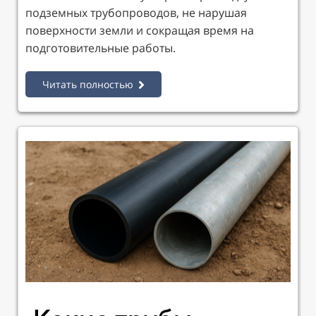
подземных трубопроводов, не нарушая
поверхности земли и сокращая время на
подготовительные работы.
Читать полностью