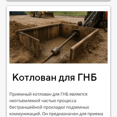
Котлован для ГНБ
Приемный котлован для ГНБ является
неотъемлемой частью процесса
бестраншейной прокладки подземных
коммуникаций. Он предназначен для приема