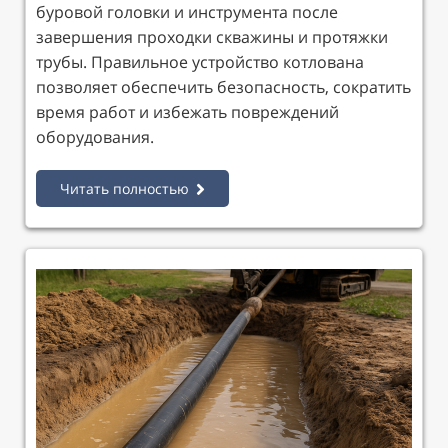
буровой головки и инструмента после
завершения проходки скважины и протяжки
трубы. Правильное устройство котлована
позволяет обеспечить безопасность, сократить
время работ и избежать повреждений
оборудования.
Читать полностью