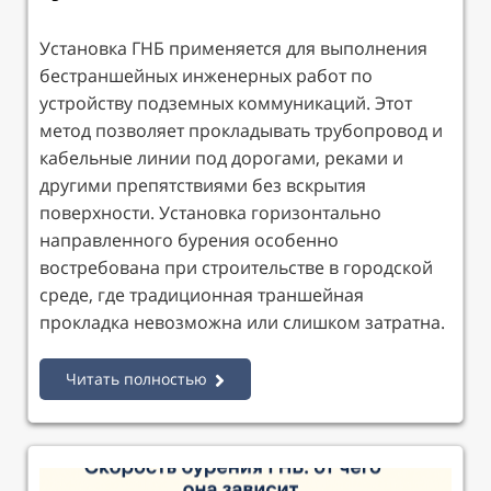
Установка ГНБ применяется для выполнения
бестраншейных инженерных работ по
устройству подземных коммуникаций. Этот
метод позволяет прокладывать трубопровод и
кабельные линии под дорогами, реками и
другими препятствиями без вскрытия
поверхности. Установка горизонтально
направленного бурения особенно
востребована при строительстве в городской
среде, где традиционная траншейная
прокладка невозможна или слишком затратна.
Читать полностью