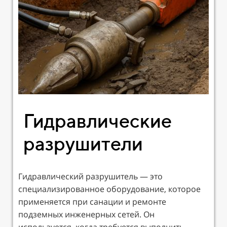
Гидравлические
разрушители
Гидравлический разрушитель — это
специализированное оборудование, которое
применяется при санации и ремонте
подземных инженерных сетей. Он
используется, когда требуется выполнить