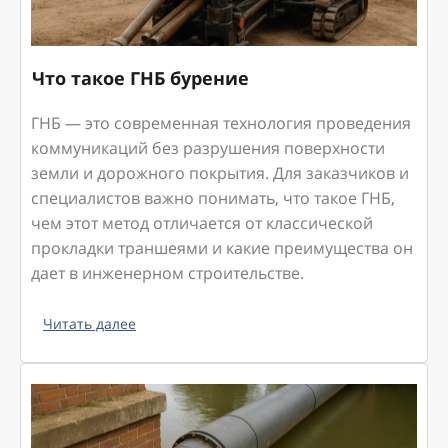
Что такое ГНБ бурение
ГНБ — это современная технология проведения
коммуникаций без разрушения поверхности
земли и дорожного покрытия. Для заказчиков и
специалистов важно понимать, что такое ГНБ,
чем этот метод отличается от классической
прокладки траншеями и какие преимущества он
дает в инженерном строительстве.
Читать далее