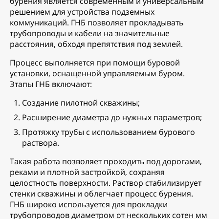
бурения является современным и универсальным
решением для устройства подземных
коммуникаций. ГНБ позволяет прокладывать
трубопроводы и кабели на значительные
расстояния, обходя препятствия под землей.
Процесс выполняется при помощи буровой
установки, оснащенной управляемым буром.
Этапы ГНБ включают:
Создание пилотной скважины;
Расширение диаметра до нужных параметров;
Протяжку трубы с использованием бурового
раствора.
Такая работа позволяет проходить под дорогами,
реками и плотной застройкой, сохраняя
целостность поверхности. Раствор стабилизирует
стенки скважины и облегчает процесс бурения.
ГНБ широко используется для прокладки
трубопроводов диаметром от нескольких сотен мм