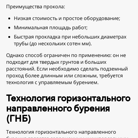
Преимущества прокола:
Низкая стоимость и простое оборудование;
Минимальная площадь работ;
Быстрая прокладка при небольших диаметрах
трубы (до нескольких сотен мм).
Однако способ ограничен по применению: он не
подходит для твердых грунтов и больших
расстояний. Если необходимо сделать подземный
проход более длинным или сложным, требуется
технология с управляемым бурением.
Технология горизонтального
направленного бурения
(ГНБ)
Технология горизонтального направленного