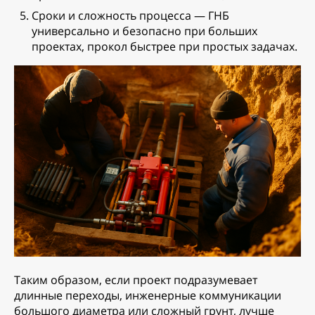
Сроки и сложность процесса — ГНБ
универсально и безопасно при больших
проектах, прокол быстрее при простых задачах.
Таким образом, если проект подразумевает
длинные переходы, инженерные коммуникации
большого диаметра или сложный грунт, лучше