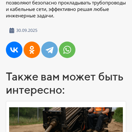
позволяют безопасно прокладывать трубопроводы
и кабельные сети, эффективно решая любые
инженерные задачи.
30.09.2025
Также вам может быть
интересно: