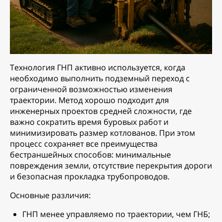
Технология ГНП активно используется, когда
необходимо выполнить подземный переход с
ограниченной возможностью изменения
траектории. Метод хорошо подходит для
инженерных проектов средней сложности, где
важно сократить время буровых работ и
минимизировать размер котлованов. При этом
процесс сохраняет все преимущества
бестраншейных способов: минимальные
повреждения земли, отсутствие перекрытия дороги
и безопасная прокладка трубопроводов.
Основные различия:
ГНП менее управляемо по траектории, чем ГНБ;