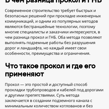
Современное строительство требует быстрых и
безопасных решений при прокладке инженерных
коммуникаций, и одним из популярных методов
являются бестраншейные технологии, поэтому
многие специалисты и заказчики интересуются, в
чем разница прокол и ГНБ. Оба метода позволяют
выполнять подземные работы без разрушения
дорог и ландшафта, но каждый имеет свои
особенности, преимущества и ограничения.
Что такое прокол и где его
применяют
Прокол — это простой и доступный способ
прокладки трубопроводов и кабелей под дорогами
и другими препятствиями. Суть метода
заключается в создании подземного канала с
минимальным количеством котлованов и без