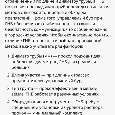
ограниченный по длине и диаметру трубы, а ГНБ
позволяет прокладывать трубопроводы на десятки
метров с высокой точностью и обходом
препятствий. Кроме того, управляемый бур при
ГНБ обеспечивает стабильность скважины и
безопасность коммуникаций, что особенно важно
в городских условиях. Чтобы окончательно понять,
отличие ГНБ от прокола и выбрать правильный
метод, важно учитывать ряд факторов:
Диаметр трубы (мм) — прокол подходит для
небольших диаметров, ГНБ для средних и
больших;
Длина участка — при длинных трассах
предпочтителен управляемый бур;
Тип грунта — прокол эффективен в мягкой
земле, ГНБ работает в различных условиях;
Оборудование и инструмент — ГНБ требует
специальной установки и бурового раствора,
прокол — минимальный комплект;