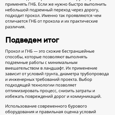
применять ГНБ. Если же нужно быстро выполнить
небольшой подземный переход через дорогу,
подходит прокол. Именно так проявляются чем
отличается ГНБ от прокола и их практические
различия.
Подведем итог
Прокол и ГНБ — это схожие бестраншейные
способы, которые позволяют выполнять
подземные работы с минимальным
вмешательством в ландшафт. Их применение
зависит от условий грунта, диаметра трубопровода
и инженерных требований проекта. Выбор
подходящей технологии позволяет
оптимизировать процесс, снизить затраты и
избежать повреждений дорог и коммуникаций.
Использование современного бурового
оборудования и правильная оценка условий