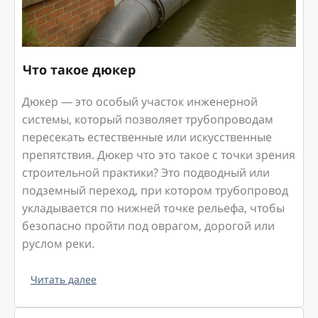
Что такое дюкер
Дюкер — это особый участок инженерной
системы, который позволяет трубопроводам
пересекать естественные или искусственные
препятствия. Дюкер что это такое с точки зрения
строительной практики? Это подводный или
подземный переход, при котором трубопровод
укладывается по нижней точке рельефа, чтобы
безопасно пройти под оврагом, дорогой или
руслом реки.
Читать далее