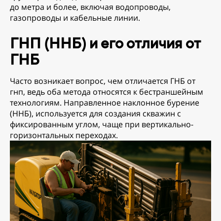
до метра и более, включая водопроводы,
газопроводы и кабельные линии.
ГНП (ННБ) и его отличия от
ГНБ
Часто возникает вопрос, чем отличается ГНБ от
гнп, ведь оба метода относятся к бестраншейным
технологиям. Направленное наклонное бурение
(ННБ), используется для создания скважин с
фиксированным углом, чаще при вертикально-
горизонтальных переходах.