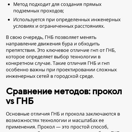
Метод подходит для создания прямых
подземных проходов;
Используется при определенных инженерных
условиях и ограниченных расстояниях.
В свою очередь, ГНБ позволяет менять
направление движения бура и обходить
препятствия. Это ключевое отличие гнп от ГНБ,
которое определяет выбор технологии в
конкретном случае. Такие отличия ГНБ и гнп
особенно важны при проектировании сложных
инженерных сетей в городской среде.
Сравнение методов: прокол
vs ГНБ
Основные отличия ГНБ и прокола заключаются в
возможностях технологии и масштабах ее
применения. Прокол — это простой способ,