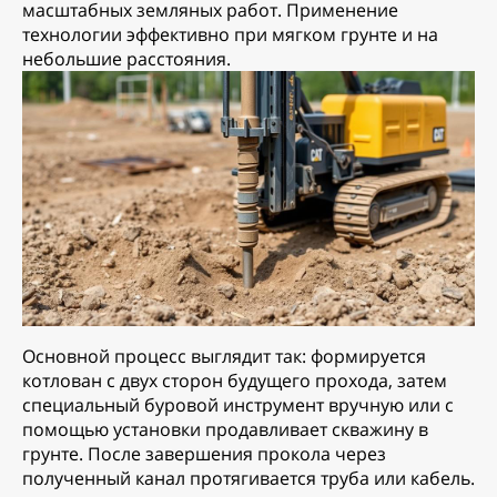
масштабных земляных работ. Применение
технологии эффективно при мягком грунте и на
небольшие расстояния.
Основной процесс выглядит так: формируется
котлован с двух сторон будущего прохода, затем
специальный буровой инструмент вручную или с
помощью установки продавливает скважину в
грунте. После завершения прокола через
полученный канал протягивается труба или кабель.