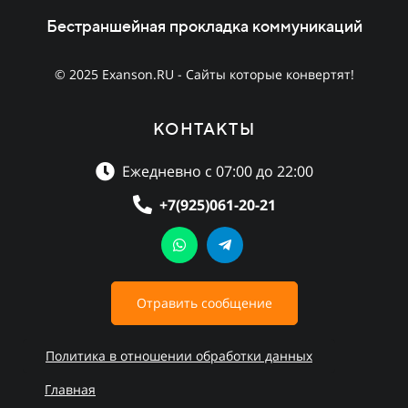
Бестраншейная прокладка коммуникаций
© 2025 Exanson.RU - Сайты которые конвертят!
КОНТАКТЫ
Ежедневно с 07:00 до 22:00
+7(925)061-20-21
Отравить сообщение
Политика в отношении обработки данных
Главная