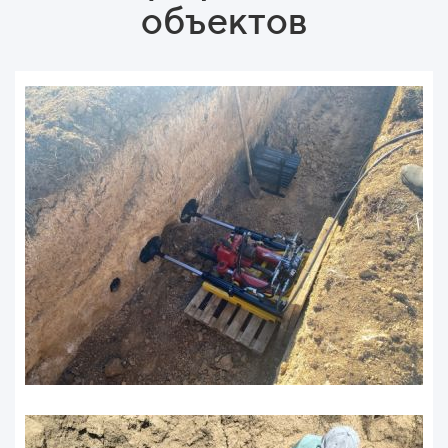
объектов