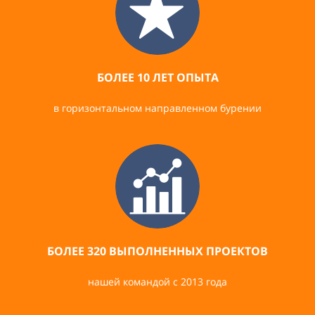
БОЛЕЕ 10 ЛЕТ ОПЫТА
в горизонтальном направленном бурении
БОЛЕЕ 320 ВЫПОЛНЕННЫХ ПРОЕКТОВ
нашей командой с 2013 года