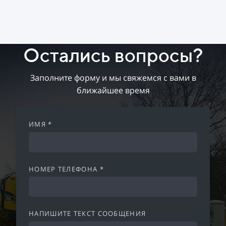
Остались вопросы?
Заполните форму и мы свяжемся с вами в
ближайшее время
ИМЯ *
НОМЕР ТЕЛЕФОНА *
НАПИШИТЕ ТЕКСТ СООБЩЕНИЯ