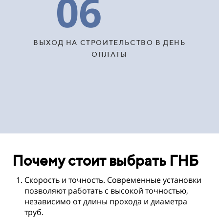
06
ВЫХОД НА СТРОИТЕЛЬСТВО В ДЕНЬ
ОПЛАТЫ
Почему стоит выбрать ГНБ
Скорость и точность. Современные установки
позволяют работать с высокой точностью,
независимо от длины прохода и диаметра
труб.