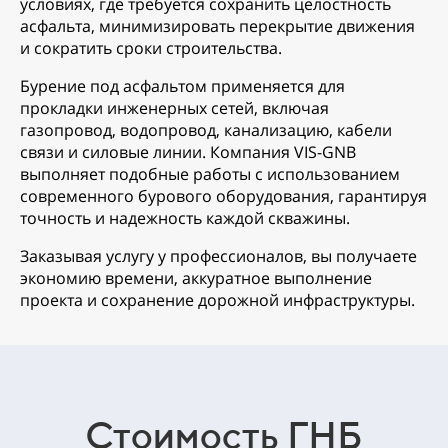
условиях, где требуется сохранить целостность
асфальта, минимизировать перекрытие движения
и сократить сроки строительства.
Бурение под асфальтом применяется для
прокладки инженерных сетей, включая
газопровод, водопровод, канализацию, кабели
связи и силовые линии. Компания VIS-GNB
выполняет подобные работы с использованием
современного бурового оборудования, гарантируя
точность и надежность каждой скважины.
Заказывая услугу у профессионалов, вы получаете
экономию времени, аккуратное выполнение
проекта и сохранение дорожной инфраструктуры.
Стоимость ГНБ