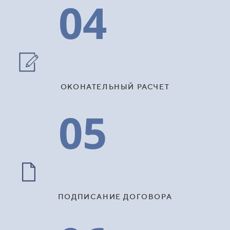
04
ОКОНАТЕЛЬНЫЙ РАСЧЕТ
05
ПОДПИСАНИЕ ДОГОВОРА