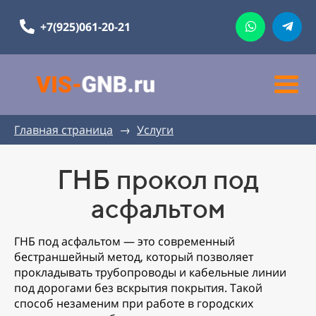
+7(925)061-20-21
Главная страница
→
Услуги
ГНБ прокол под
асфальтом
ГНБ под асфальтом — это современный
бестраншейный метод, который позволяет
прокладывать трубопроводы и кабельные линии
под дорогами без вскрытия покрытия. Такой
способ незаменим при работе в городских