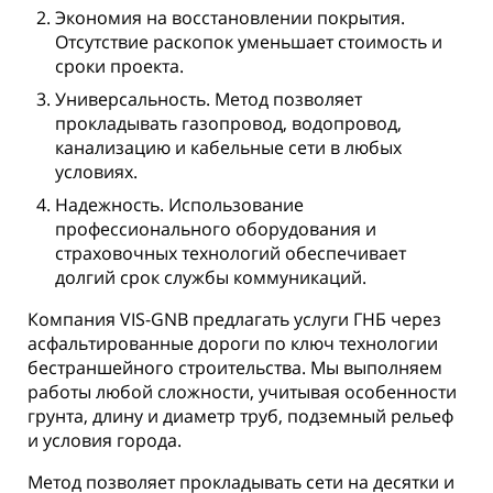
Экономия на восстановлении покрытия.
Отсутствие раскопок уменьшает стоимость и
сроки проекта.
Универсальность. Метод позволяет
прокладывать газопровод, водопровод,
канализацию и кабельные сети в любых
условиях.
Надежность. Использование
профессионального оборудования и
страховочных технологий обеспечивает
долгий срок службы коммуникаций.
Компания VIS-GNB предлагать услуги ГНБ через
асфальтированные дороги по ключ технологии
бестраншейного строительства. Мы выполняем
работы любой сложности, учитывая особенности
грунта, длину и диаметр труб, подземный рельеф
и условия города.
Метод позволяет прокладывать сети на десятки и