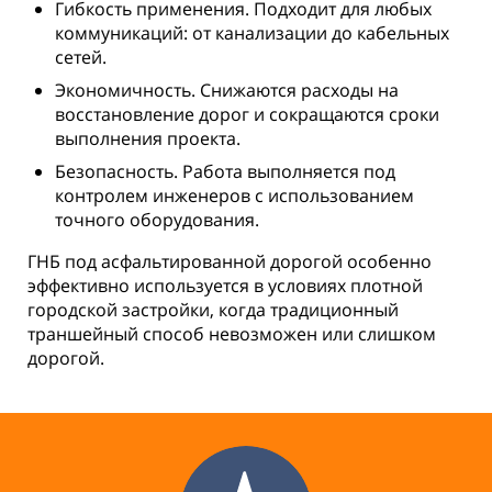
Гибкость применения. Подходит для любых
коммуникаций: от канализации до кабельных
сетей.
Экономичность. Снижаются расходы на
восстановление дорог и сокращаются сроки
выполнения проекта.
Безопасность. Работа выполняется под
контролем инженеров с использованием
точного оборудования.
ГНБ под асфальтированной дорогой особенно
эффективно используется в условиях плотной
городской застройки, когда традиционный
траншейный способ невозможен или слишком
дорогой.