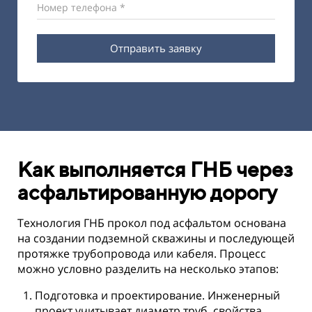
Номер телефона *
Отправить заявку
Как выполняется ГНБ через
асфальтированную дорогу
Технология ГНБ прокол под асфальтом основана
на создании подземной скважины и последующей
протяжке трубопровода или кабеля. Процесс
можно условно разделить на несколько этапов:
Подготовка и проектирование. Инженерный
проект учитывает диаметр труб, свойства