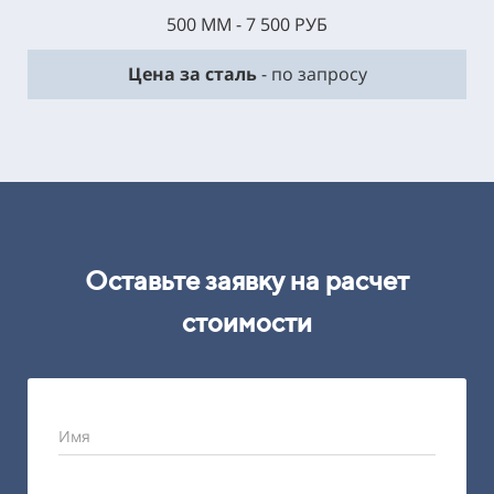
500 ММ - 7 500 РУБ
Цена за сталь
- по запросу
Оставьте заявку на расчет
стоимости
Имя