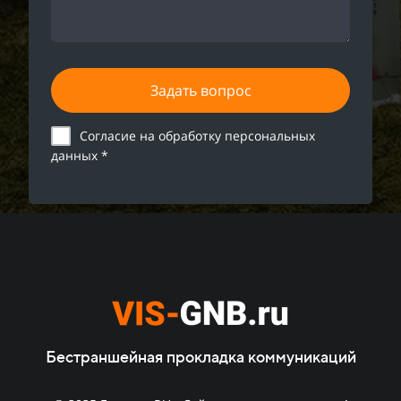
Задать вопрос
Согласие на обработку персональных
данных *
Бестраншейная прокладка коммуникаций