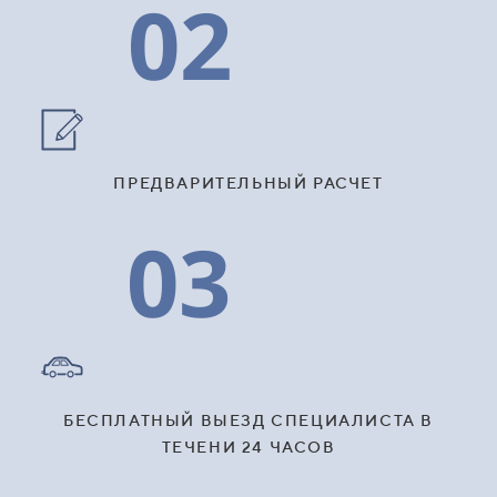
02
ПРЕДВАРИТЕЛЬНЫЙ РАСЧЕТ
03
БЕСПЛАТНЫЙ ВЫЕЗД СПЕЦИАЛИСТА В
ТЕЧЕНИ 24 ЧАСОВ