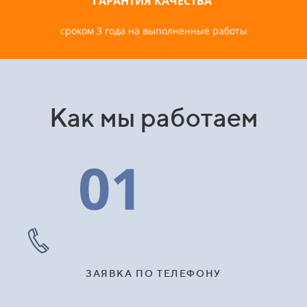
ГАРАНТИЯ КАЧЕСТВА
сроком 3 года на выполненные работы
Как мы работаем
01
ЗАЯВКА ПО ТЕЛЕФОНУ