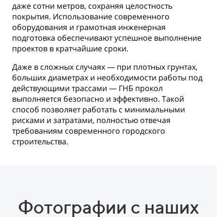
даже сотни метров, сохраняя целостность
покрытия. Использование современного
оборудования и грамотная инженерная
подготовка обеспечивают успешное выполнение
проектов в кратчайшие сроки.
Даже в сложных случаях — при плотных грунтах,
больших диаметрах и необходимости работы под
действующими трассами — ГНБ прокол
выполняется безопасно и эффективно. Такой
способ позволяет работать с минимальными
рисками и затратами, полностью отвечая
требованиям современного городского
строительства.
Фотографии с наших