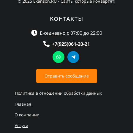
© 2025 Exanson.RU - Сайты которые конвертят!
КОНТАКТЫ
Ежедневно с 07:00 до 22:00
+7(925)061-20-21
Отравить сообщение
Политика в отношении обработки данных
Главная
О компании
Услуги