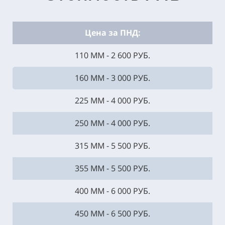
Цена за ПНД:
110 ММ - 2 600 РУБ.
160 ММ - 3 000 РУБ.
225 ММ - 4 000 РУБ.
250 ММ - 4 000 РУБ.
315 ММ - 5 500 РУБ.
355 ММ - 5 500 РУБ.
400 ММ - 6 000 РУБ.
450 ММ - 6 500 РУБ.