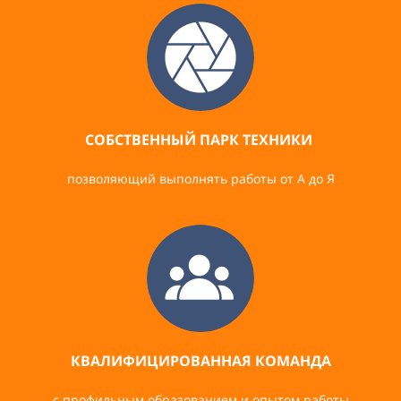
СОБСТВЕННЫЙ ПАРК ТЕХНИКИ
позволяющий выполнять работы от А до Я
КВАЛИФИЦИРОВАННАЯ КОМАНДА
с профильным образованием и опытом работы