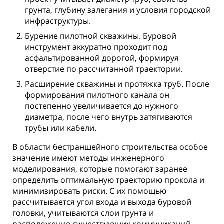
грунта, глубину залегания и условия городской
инфраструктуры.
Бурение пилотной скважины. Буровой
инструмент аккуратно проходит под
асфальтированной дорогой, формируя
отверстие по рассчитанной траектории.
Расширение скважины и протяжка труб. После
формирования пилотного канала он
постепенно увеличивается до нужного
диаметра, после чего внутрь затягиваются
трубы или кабели.
В области бестраншейного строительства особое
значение имеют методы инженерного
моделирования, которые помогают заранее
определить оптимальную траекторию прокола и
минимизировать риски. С их помощью
рассчитывается угол входа и выхода буровой
головки, учитываются слои грунта и