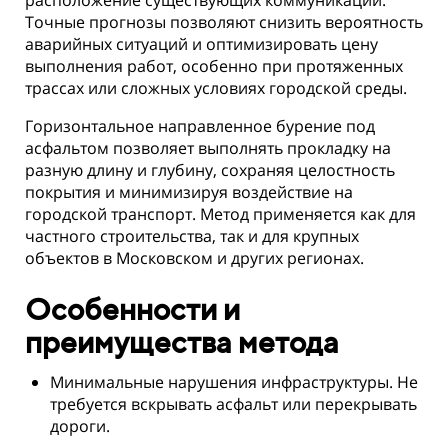
расположение существующих коммуникаций.
Точные прогнозы позволяют снизить вероятность
аварийных ситуаций и оптимизировать цену
выполнения работ, особенно при протяженных
трассах или сложных условиях городской среды.
Горизонтальное направленное бурение под
асфальтом позволяет выполнять прокладку на
разную длину и глубину, сохраняя целостность
покрытия и минимизируя воздействие на
городской транспорт. Метод применяется как для
частного строительства, так и для крупных
объектов в Московском и других регионах.
Особенности и
преимущества метода
Минимальные нарушения инфраструктуры. Не
требуется вскрывать асфальт или перекрывать
дороги.