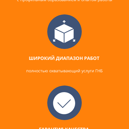
ШИРОКИЙ ДИАПАЗОН РАБОТ
полностью охватывающий услуги ГНБ