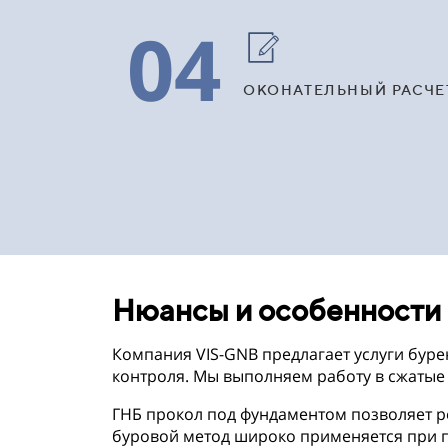
04
ОКОНАТЕЛЬНЫЙ РАСЧЕ
Нюансы и особенности
Компания VIS-GNB предлагает услуги бур
контроля. Мы выполняем работу в сжатые
ГНБ прокол под фундаментом позволяет р
буровой метод широко применяется при п