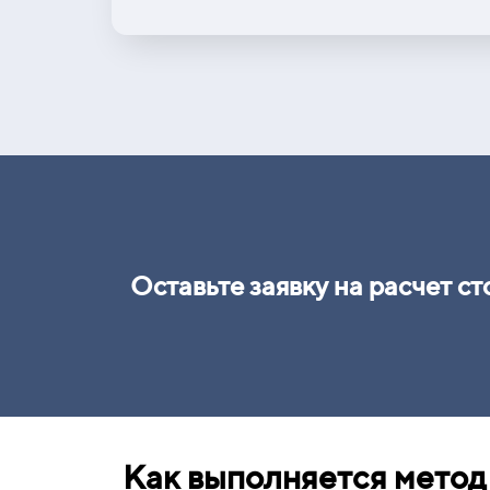
Оставьте заявку на расчет с
Как выполняется метод