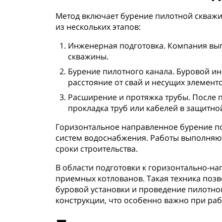
Метод включает бурение пилотной скважи
из нескольких этапов:
Инженерная подготовка. Компания выпо
скважины.
Бурение пилотного канала. Буровой и
расстояние от свай и несущих элементо
Расширение и протяжка трубы. После 
прокладка труб или кабелей в защитно
Горизонтальное направленное бурение по
систем водоснабжения. Работы выполняют
сроки строительства.
В области подготовки к горизонтально-н
приемных котлованов. Такая техника позв
буровой установки и проведение пилотно
конструкции, что особенно важно при раб