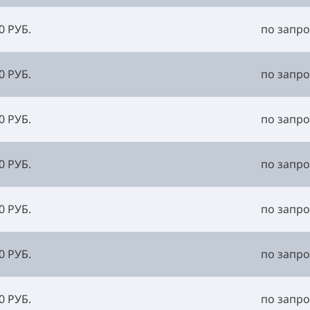
0 РУБ.
по запро
0 РУБ.
по запро
0 РУБ.
по запро
0 РУБ.
по запро
0 РУБ.
по запро
0 РУБ.
по запро
0 РУБ.
по запро