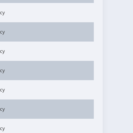
су
су
су
су
су
су
су