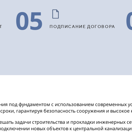
05
Т
ПОДПИСАНИЕ ДОГОВОРА
ения под фундаментом с использованием современных ус
 сроки, гарантируя безопасность сооружения и высокое
ешать задачи строительства и прокладки инженерных се
одключении новых объектов к центральной канализации