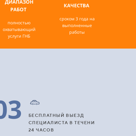
ДИАПАЗОН
КАЧЕСТВА
РАБОТ
сроком 3 года на
полностью
выполненные
охватывающий
работы
услуги ГНБ
03
БЕСПЛАТНЫЙ ВЫЕЗД
СПЕЦИАЛИСТА В ТЕЧЕНИ
24 ЧАСОВ