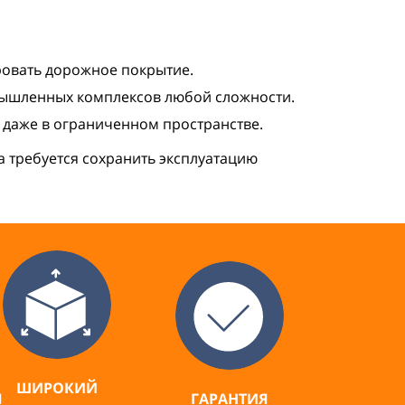
ровать дорожное покрытие.
мышленных комплексов любой сложности.
 даже в ограниченном пространстве.
а требуется сохранить эксплуатацию
ШИРОКИЙ
Я
ГАРАНТИЯ