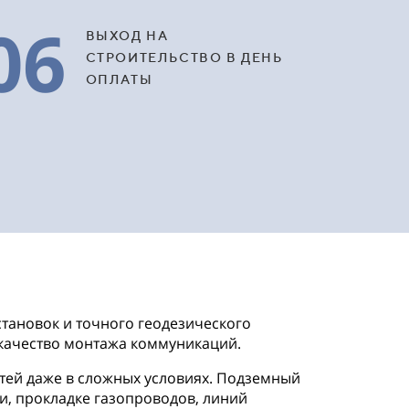
06
ВЫХОД НА
СТРОИТЕЛЬСТВО В ДЕНЬ
ОПЛАТЫ
тановок и точного геодезического
 качество монтажа коммуникаций.
тей даже в сложных условиях. Подземный
, прокладке газопроводов, линий