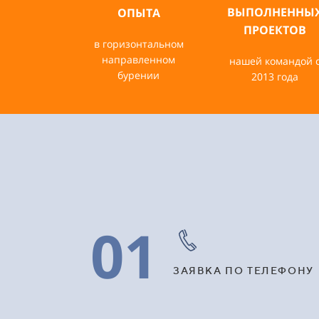
ВЫПОЛНЕННЫ
ОПЫТА
ПРОЕКТОВ
в горизонтальном
направленном
нашей командой 
бурении
2013 года
01
ЗАЯВКА ПО ТЕЛЕФОНУ