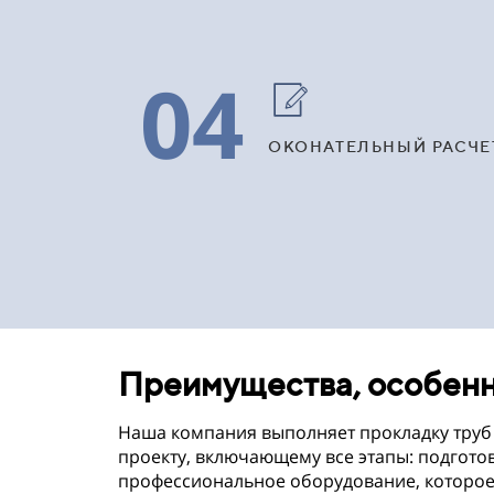
04
ОКОНАТЕЛЬНЫЙ РАСЧЕ
Преимущества, особенн
Наша компания выполняет прокладку труб 
проекту, включающему все этапы: подгото
профессиональное оборудование, которое 