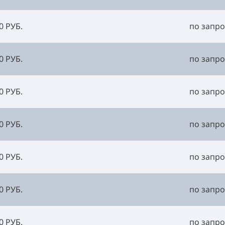
0 РУБ.
по запро
0 РУБ.
по запро
0 РУБ.
по запро
0 РУБ.
по запро
0 РУБ.
по запро
0 РУБ.
по запро
0 РУБ.
по запро