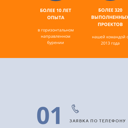
БОЛЕЕ 320
БОЛЕЕ 10 ЛЕТ
ВЫПОЛНЕННЫ
ОПЫТА
ПРОЕКТОВ
в горизонтальном
направленном
нашей командой 
бурении
2013 года
01
ЗАЯВКА ПО ТЕЛЕФОНУ