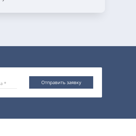
Отправить заявку
а *