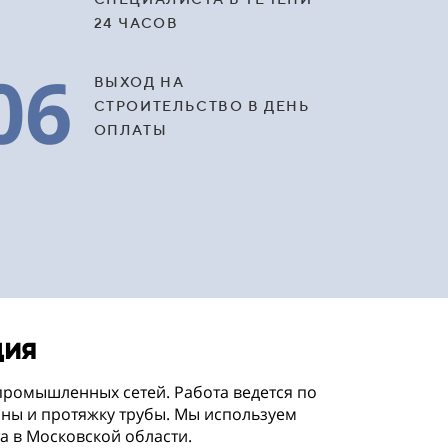
24 ЧАСОВ
06
ВЫХОД НА
СТРОИТЕЛЬСТВО В ДЕНЬ
ОПЛАТЫ
ция
промышленных сетей. Работа ведется по
ины и протяжку трубы. Мы используем
а в Московской области.