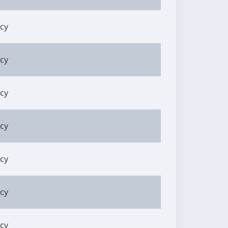
су
су
су
су
су
су
су