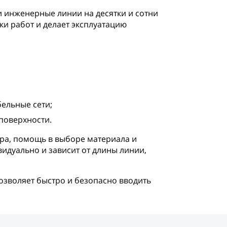
и инженерные линии на десятки и сотни
ки работ и делает эксплуатацию
ельные сети;
поверхности.
тра, помощь в выборе материала и
идуально и зависит от длины линии,
озволяет быстро и безопасно вводить