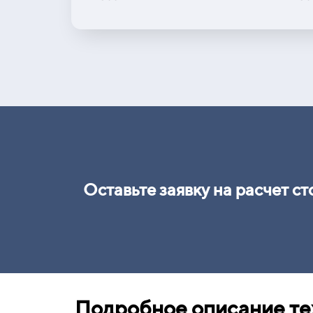
Оставьте заявку на расчет с
Подробное описание те