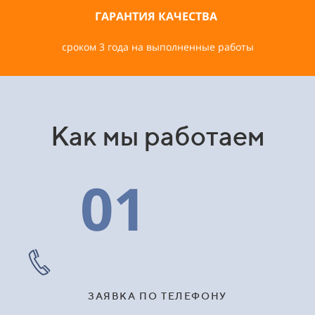
ГАРАНТИЯ КАЧЕСТВА
сроком 3 года на выполненные работы
Как мы работаем
01
ЗАЯВКА ПО ТЕЛЕФОНУ