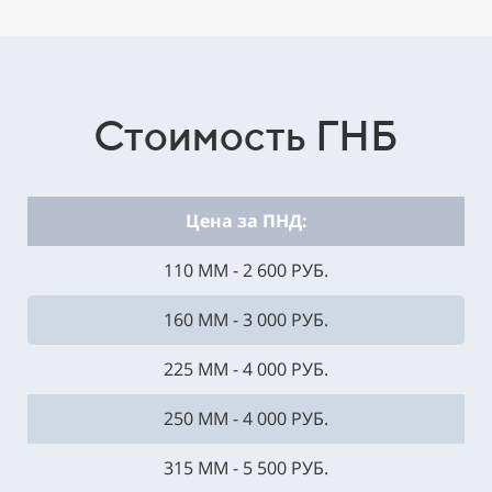
Стоимость ГНБ
Цена за ПНД:
110 ММ - 2 600 РУБ.
160 ММ - 3 000 РУБ.
225 ММ - 4 000 РУБ.
250 ММ - 4 000 РУБ.
315 ММ - 5 500 РУБ.