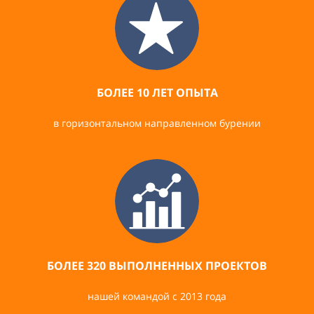
БОЛЕЕ 10 ЛЕТ ОПЫТА
в горизонтальном направленном бурении
БОЛЕЕ 320 ВЫПОЛНЕННЫХ ПРОЕКТОВ
нашей командой с 2013 года