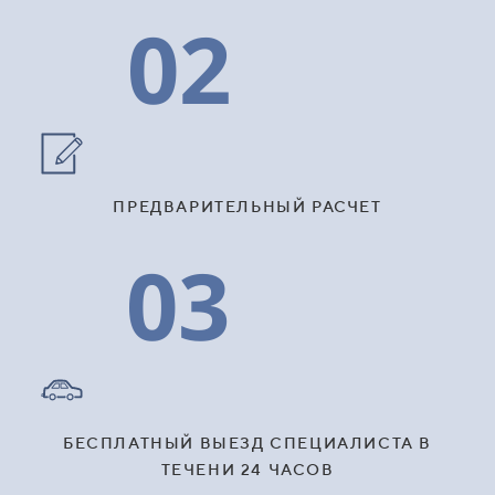
02
ПРЕДВАРИТЕЛЬНЫЙ РАСЧЕТ
03
БЕСПЛАТНЫЙ ВЫЕЗД СПЕЦИАЛИСТА В
ТЕЧЕНИ 24 ЧАСОВ