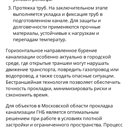
Протяжка труб. На заключительном этапе
выполняется укладка и фиксация труб в
подготовленном канале. Для защиты и
долговечности применяются прочные
материалы, устойчивые к нагрузкам и
перепадам температур.
Горизонтальное направленное бурение
канализации особенно актуально в городской
среде, где открытые траншеи могут нарушать
движение транспорта, повредить газопровод или
водопровод, а также создать опасные ситуации.
Бестраншейная технология позволяет обеспечить
точность прокладки, минимизировать риски и
сэкономить время.
Для объектов в Московской области прокладка
канализации ГНБ является оптимальным
решением при работе в условиях плотной
застройки и ограниченного пространства. Процесс