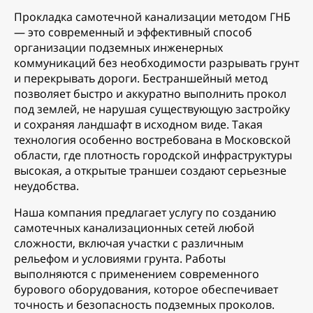
Прокладка самотечной канализации методом ГНБ
— это современный и эффективный способ
организации подземных инженерных
коммуникаций без необходимости разрывать грунт
и перекрывать дороги. Бестраншейный метод
позволяет быстро и аккуратно выполнить прокол
под землей, не нарушая существующую застройку
и сохраняя ландшафт в исходном виде. Такая
технология особенно востребована в Московской
области, где плотность городской инфраструктуры
высокая, а открытые траншеи создают серьезные
неудобства.
Наша компания предлагает услугу по созданию
самотечных канализационных сетей любой
сложности, включая участки с различным
рельефом и условиями грунта. Работы
выполняются с применением современного
бурового оборудования, которое обеспечивает
точность и безопасность подземных проколов.