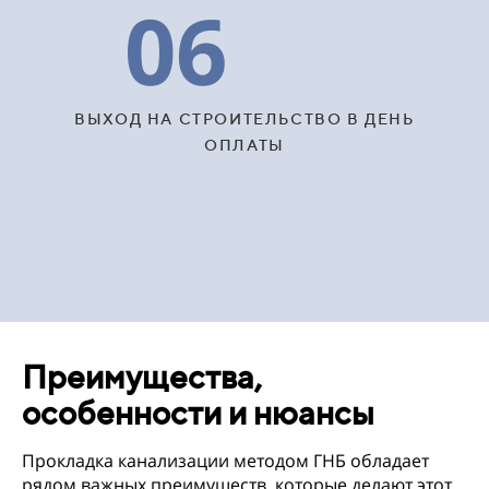
06
ВЫХОД НА СТРОИТЕЛЬСТВО В ДЕНЬ
ОПЛАТЫ
Преимущества,
особенности и нюансы
Прокладка канализации методом ГНБ обладает
рядом важных преимуществ, которые делают этот