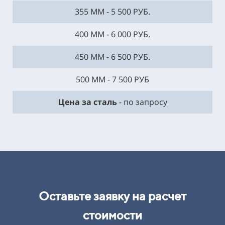
355 ММ - 5 500 РУБ.
400 ММ - 6 000 РУБ.
450 ММ - 6 500 РУБ.
500 ММ - 7 500 РУБ
Цена за сталь
- по запросу
Оставьте заявку на расчет
стоимости