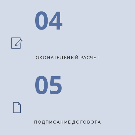
04
ОКОНАТЕЛЬНЫЙ РАСЧЕТ
05
ПОДПИСАНИЕ ДОГОВОРА