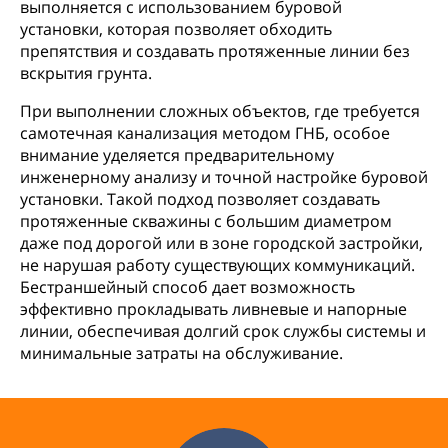
выполняется с использованием буровой
установки, которая позволяет обходить
препятствия и создавать протяженные линии без
вскрытия грунта.
При выполнении сложных объектов, где требуется
самотечная канализация методом ГНБ, особое
внимание уделяется предварительному
инженерному анализу и точной настройке буровой
установки. Такой подход позволяет создавать
протяженные скважины с большим диаметром
даже под дорогой или в зоне городской застройки,
не нарушая работу существующих коммуникаций.
Бестраншейный способ дает возможность
эффективно прокладывать ливневые и напорные
линии, обеспечивая долгий срок службы системы и
минимальные затраты на обслуживание.