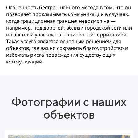
Особенность бестраншейного метода в том, что он
позволяет прокладывать коммуникации в случаях,
когда традиционная траншея невозможна —
например, под дорогой, вблизи городской сети или
на частный участок с ограниченной территорией.
Такая услуга является основным решением для
объектов, где важно сохранить благоустройство и
избежать риска повреждения существующих
коммуникаций.
Фотографии с наших
объектов