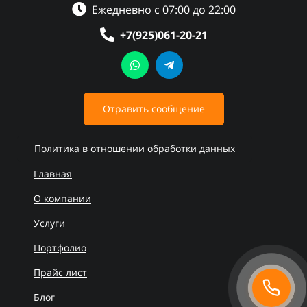
Ежедневно с 07:00 до 22:00
+7(925)061-20-21
Отравить сообщение
Политика в отношении обработки данных
Главная
О компании
Услуги
Портфолио
Прайс лист
Блог