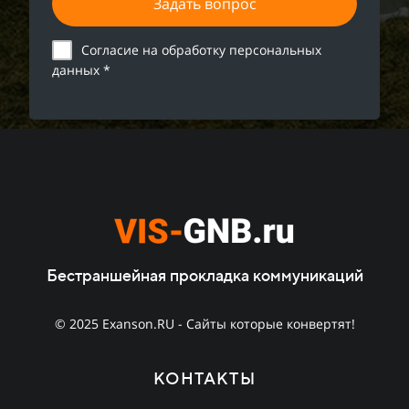
Задать вопрос
Согласие на обработку персональных
данных *
Бестраншейная прокладка коммуникаций
© 2025 Exanson.RU - Сайты которые конвертят!
КОНТАКТЫ