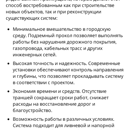
способ востребованным как при строительстве
новых объектов, так и при реконструкции
существующих систем:
Минимальное вмешательство в городскую
среду. Подземный прокол позволяет выполнять
работы без нарушения дорожного покрытия,
газопровода, кабельных трасс и других
инженерных сетей.
Высокая точность и надежность. Современные
установки обеспечивают контроль направления
и глубины, что позволяет прокладывать систему
в соответствии с проектом.
Экономия времени и средств. Отсутствие
траншей сокращает сроки работ, снижает
расходы на восстановление дорог и
благоустройство.
Возможность работы в различных условиях.
Система подходит для ливневой и напорной