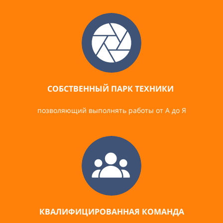
СОБСТВЕННЫЙ ПАРК ТЕХНИКИ
позволяющий выполнять работы от А до Я
КВАЛИФИЦИРОВАННАЯ КОМАНДА