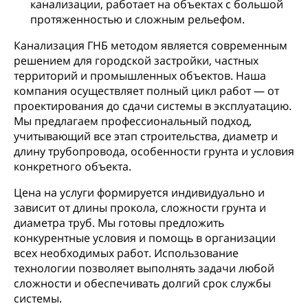
канализации, работает на объектах с большой
протяженностью и сложным рельефом.
Канализация ГНБ методом является современным
решением для городской застройки, частных
территорий и промышленных объектов. Наша
компания осуществляет полный цикл работ — от
проектирования до сдачи системы в эксплуатацию.
Мы предлагаем профессиональный подход,
учитывающий все этап строительства, диаметр и
длину трубопровода, особенности грунта и условия
конкретного объекта.
Цена на услуги формируется индивидуально и
зависит от длины прокола, сложности грунта и
диаметра труб. Мы готовы предложить
конкурентные условия и помощь в организации
всех необходимых работ. Использование
технологии позволяет выполнять задачи любой
сложности и обеспечивать долгий срок службы
системы.