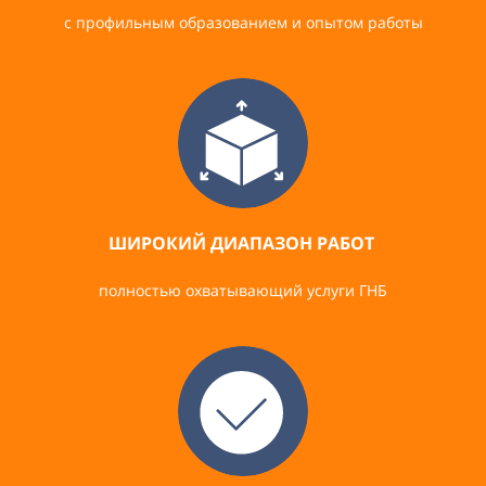
с профильным образованием и опытом работы
ШИРОКИЙ ДИАПАЗОН РАБОТ
полностью охватывающий услуги ГНБ