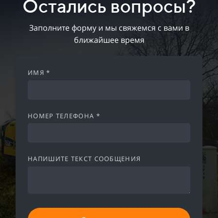
Остались вопросы?
Заполните форму и мы свяжемся с вами в
ближайшее время
ИМЯ *
НОМЕР ТЕЛЕФОНА *
НАПИШИТЕ ТЕКСТ СООБЩЕНИЯ