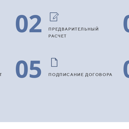
02
ПРЕДВАРИТЕЛЬНЫЙ
РАСЧЕТ
05
Т
ПОДПИСАНИЕ ДОГОВОРА