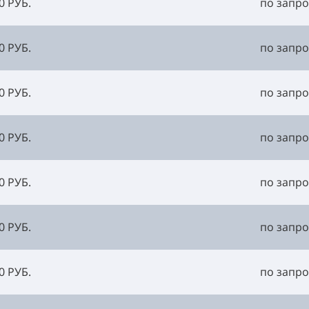
0 РУБ.
по запро
0 РУБ.
по запро
0 РУБ.
по запро
0 РУБ.
по запро
0 РУБ.
по запро
0 РУБ.
по запро
0 РУБ.
по запро