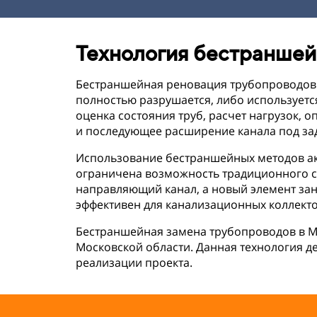
Технология бестраншей
Бестраншейная реновация трубопроводов 
полностью разрушается, либо используетс
оценка состояния труб, расчет нагрузок,
и последующее расширение канала под за
Использование бестраншейных методов акт
ограничена возможность традиционного с
направляющий канал, а новый элемент зан
эффективен для канализационных коллект
Бестраншейная замена трубопроводов в М
Московской области. Данная технология д
реализации проекта.