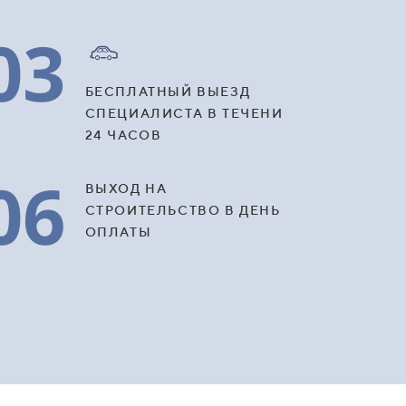
03
БЕСПЛАТНЫЙ ВЫЕЗД
СПЕЦИАЛИСТА В ТЕЧЕНИ
24 ЧАСОВ
06
ВЫХОД НА
СТРОИТЕЛЬСТВО В ДЕНЬ
ОПЛАТЫ