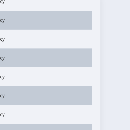
су
су
су
су
су
су
су