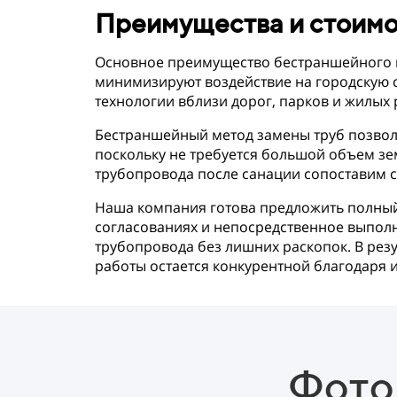
Преимущества и стоимо
Основное преимущество бестраншейного по
минимизируют воздействие на городскую 
технологии вблизи дорог, парков и жилых 
Бестраншейный метод замены труб позволя
поскольку не требуется большой объем зе
трубопровода после санации сопоставим с
Наша компания готова предложить полный
согласованиях и непосредственное выполн
трубопровода без лишних раскопок. В резу
работы остается конкурентной благодаря
Фото