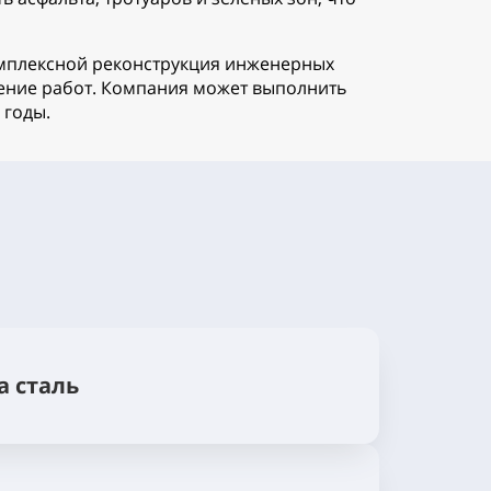
омплексной реконструкция инженерных
дение работ. Компания может выполнить
 годы.
а сталь