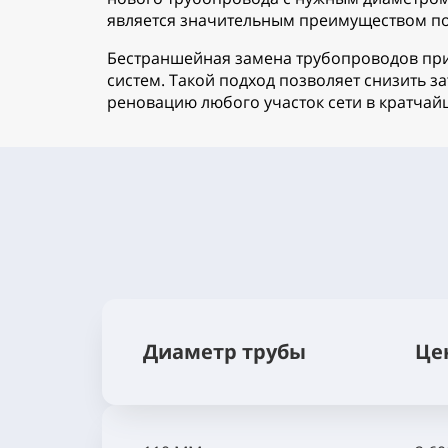
является значительным преимуществом по
Бестраншейная замена трубопроводов при
систем. Такой подход позволяет снизить 
реновацию любого участок сети в кратчай
Диаметр трубы
Це