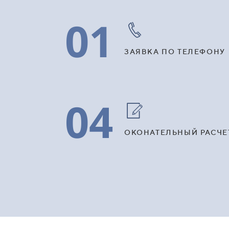
01
ЗАЯВКА ПО ТЕЛЕФОНУ
04
ОКОНАТЕЛЬНЫЙ РАСЧЕ