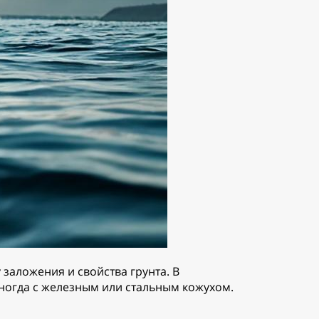
заложения и свойства грунта. В
ногда с железным или стальным кожухом.