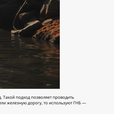
 Такой подход позволяет проводить
ли железную дорогу, то используют ГНБ —