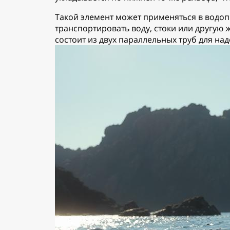
Такой элемент может применяться в водоп
транспортировать воду, стоки или другую
состоит из двух параллельных труб для н