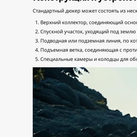
Стандартный дюкер может состоять из неск
Верхний коллектор, соединяющий осно
Спускной участок, уходящий под землю 
Подводная или подземная линия, по ко
Подъемная ветка, соединяющая с прот
Специальные камеры и колодцы для об