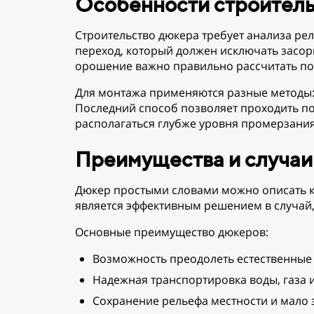
Особенности строитель
Строительство дюкера требует анализа рел
переход, который должен исключать засор
орошение важно правильно рассчитать пот
Для монтажа применяются разные методы:
Последний способ позволяет проходить п
располагаться глубже уровня промерзания
Преимущества и случаи
Дюкер простыми словами можно описать к
является эффективным решением в случай,
Основные преимущество дюкеров:
Возможность преодолеть естественные 
Надежная транспортировка воды, газа и
Сохранение рельефа местности и мало 