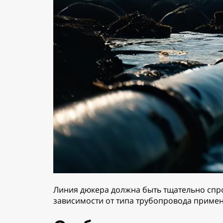
Линия дюкера должна быть тщательно спрое
зависимости от типа трубопровода примен