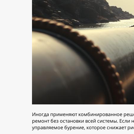
Иногда применяют комбинированное решен
ремонт без остановки всей системы. Если
управляемое бурение, которое снижает рис