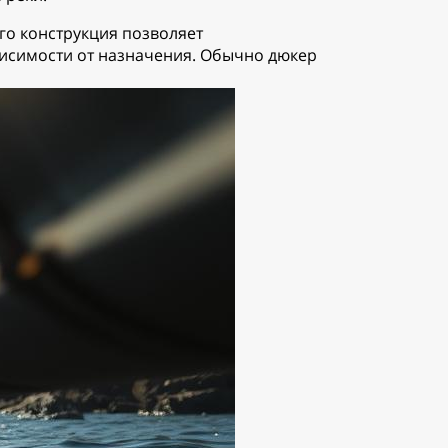
го конструкция позволяет
висимости от назначения. Обычно дюкер