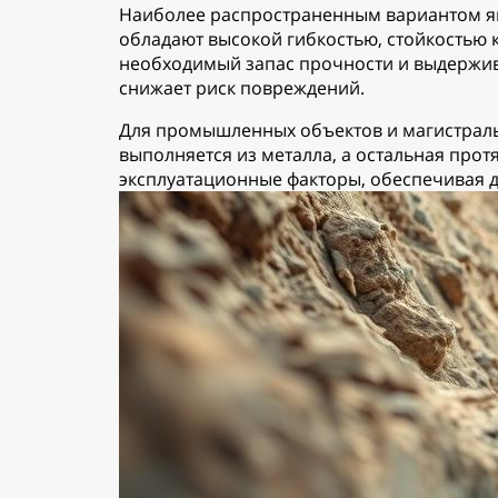
Наиболее распространенным вариантом явл
обладают высокой гибкостью, стойкостью к
необходимый запас прочности и выдержив
снижает риск повреждений.
Для промышленных объектов и магистраль
выполняется из металла, а остальная про
эксплуатационные факторы, обеспечивая 