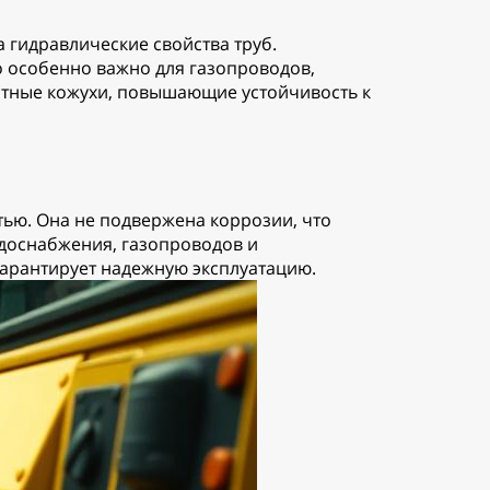
 гидравлические свойства труб.
 особенно важно для газопроводов,
итные кожухи, повышающие устойчивость к
тью. Она не подвержена коррозии, что
доснабжения, газопроводов и
арантирует надежную эксплуатацию.