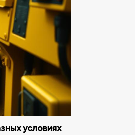
азных условиях