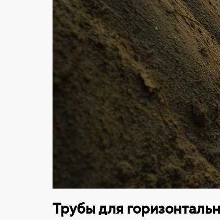
Трубы для горизонтальн