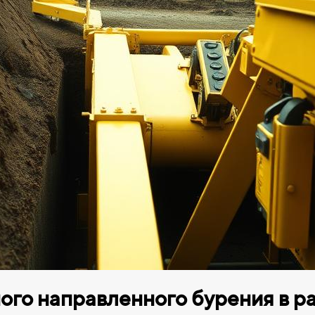
ого направленного бурения в р