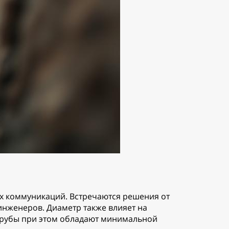
х коммуникаций. Встречаются решения от
 инженеров. Диаметр также влияет на
 трубы при этом обладают минимальной