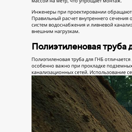
массой на метр, что упрощает монтаж.
Инженеры при проектировании обращают вн
Правильный расчет внутреннего сечения 
систем водоснабжения и ливневой канали
внешним нагрузкам.
Полиэтиленовая труба 
Полиэтиленовая труба для ГНБ отличается
особенно важно при прокладке подземных
канализационных сетей. Использование с