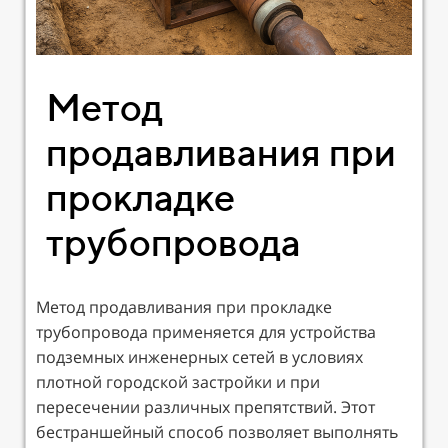
Метод
продавливания при
прокладке
трубопровода
Метод продавливания при прокладке
трубопровода применяется для устройства
подземных инженерных сетей в условиях
плотной городской застройки и при
пересечении различных препятствий. Этот
бестраншейный способ позволяет выполнять