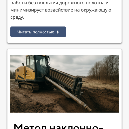
работы без вскрытия дорожного полотна и
минимизирует воздействие на окружающую
среду.
Читать полностью
Метод наклонно-