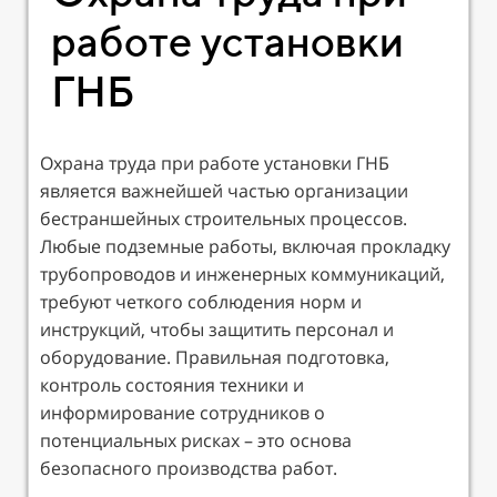
работе установки
ГНБ
Охрана труда при работе установки ГНБ
является важнейшей частью организации
бестраншейных строительных процессов.
Любые подземные работы, включая прокладку
трубопроводов и инженерных коммуникаций,
требуют четкого соблюдения норм и
инструкций, чтобы защитить персонал и
оборудование. Правильная подготовка,
контроль состояния техники и
информирование сотрудников о
потенциальных рисках – это основа
безопасного производства работ.