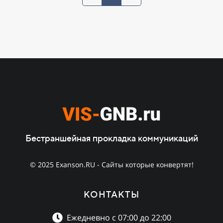
Бестраншейная прокладка коммуникаций
© 2025 Exanson.RU - Сайты которые конвертят!
КОНТАКТЫ
Ежедневно с 07:00 до 22:00