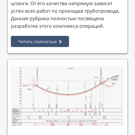
штанги. От его качества напрямую зависит
успех всех работ по прокладке трубопровода.
Данная рубрика полностью посвящена
разработке этого комплекса операций.
Читать полностью