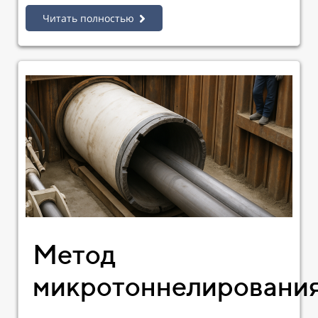
Читать полностью
Метод
микротоннелировани