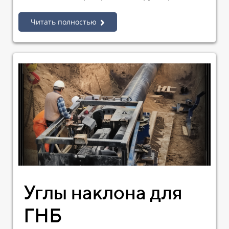
Читать полностью
Углы наклона для
ГНБ