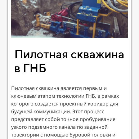
Пилотная скважина
в ГНБ
Пилотная скважина является первым и
ключевым этапом технологии ГНБ, в рамках
которого создается проектный коридор для
будущей коммуникации. Этот процесс
представляет собой точное пробуривание
узкого подземного канала по заданной
траектории с помощью буровой головки и