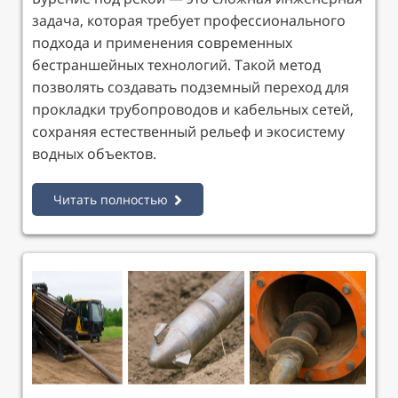
задача, которая требует профессионального
подхода и применения современных
бестраншейных технологий. Такой метод
позволять создавать подземный переход для
прокладки трубопроводов и кабельных сетей,
сохраняя естественный рельеф и экосистему
водных объектов.
Читать полностью