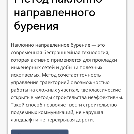
направленного
бурения
Наклонно направленное бурение — это
современная бестраншейная технология,
которая активно применяется для прокладки
инженерных сетей и добычи полезных
ископаемых. Метод сочетает точность
управления траекторией с возможностью
работы на сложных участках, где классические
открытые методы строительства неэффективны.
Такой способ позволяет вести строительство
подземных коммуникаций, не нарушая
ландшафт и не перекрывая дороги.