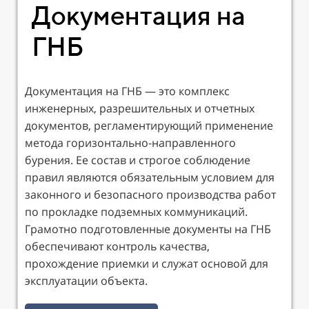
Документация на
ГНБ
Документация на ГНБ — это комплекс
инженерных, разрешительных и отчетных
документов, регламентирующий применение
метода горизонтально-направленного
бурения. Ее состав и строгое соблюдение
правил являются обязательным условием для
законного и безопасного производства работ
по прокладке подземных коммуникаций.
Грамотно подготовленные документы на ГНБ
обеспечивают контроль качества,
прохождение приемки и служат основой для
эксплуатации объекта.