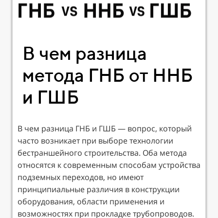
В чем разница
метода ГНБ от ННБ
и ГШБ
В чем разница ГНБ и ГШБ — вопрос, который
часто возникает при выборе технологии
бестраншейного строительства. Оба метода
относятся к современным способам устройства
подземных переходов, но имеют
принципиальные различия в конструкции
оборудования, области применения и
возможностях при прокладке трубопроводов.