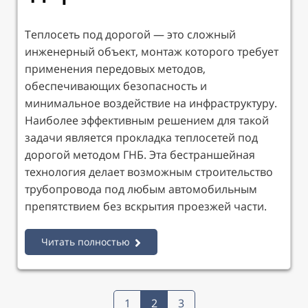
Теплосеть под дорогой — это сложный
инженерный объект, монтаж которого требует
применения передовых методов,
обеспечивающих безопасность и
минимальное воздействие на инфраструктуру.
Наиболее эффективным решением для такой
задачи является прокладка теплосетей под
дорогой методом ГНБ. Эта бестраншейная
технология делает возможным строительство
трубопровода под любым автомобильным
препятствием без вскрытия проезжей части.
Читать полностью
1
2
3