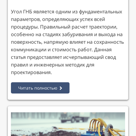
Угол ГНБ является одним из фундаментальных
параметров, определяющих успех всей
процедуры. Правильный расчет траектории,
особенно на стадиях забуривания и выхода на
поверхность, напрямую влияет на сохранность
коммуникации и стоимость работ. Данная
статья предоставляет исчерпывающий свод
правил и инженерных методик для
проектирования.
Читать полностью