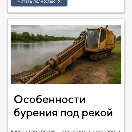
Читать полностью
Особенности
бурения под рекой
Бурение под рекой — это сложная инженерная