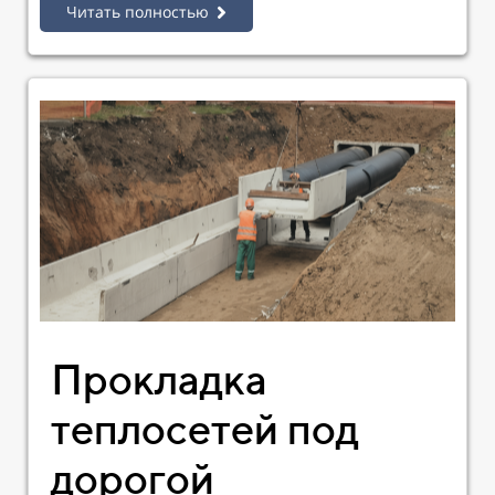
Читать полностью
Прокладка
теплосетей под
дорогой