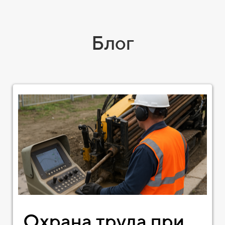
Блог
Охрана труда при