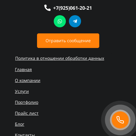
+7(925)061-20-21
Отравить сообщение
Политика в отношении обработки данных
Главная
О компании
Услуги
Портфолио
Прайс лист
Блог
Контакты